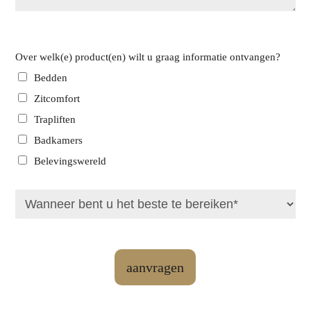
Over welk(e) product(en) wilt u graag informatie ontvangen?
Bedden
Zitcomfort
Trapliften
Badkamers
Belevingswereld
aanvragen