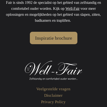
Fair is sinds 1992 de specialist op het gebied van zelfstandig en
comfortabel ouder worden. Kijk op
Well-Fair
voor meer
oplossingen en mogelijkheden op het gebied van slapen, zitten,
badkamers en trapliften.
Inspiratie brochure
Veelgestelde vragen
Disclaimer
Privacy Policy