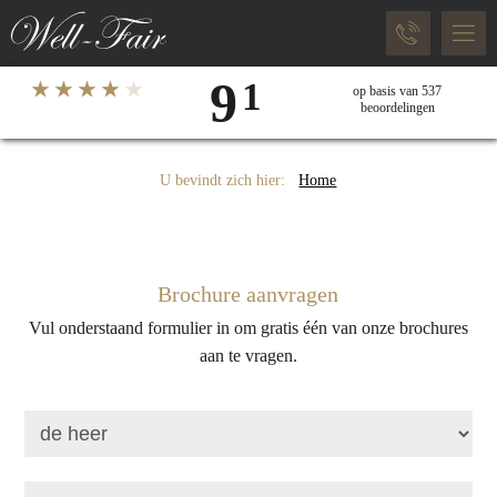
9
1
★
★
★
★
★
op basis van
537
beoordelingen
U bevindt zich hier:
Home
Brochure aanvragen
Vul onderstaand formulier in om gratis één van onze brochures
aan te vragen.