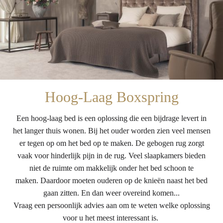
Hoog-Laag Boxspring
Een hoog-laag bed is een oplossing die een bijdrage levert in
het langer thuis wonen. Bij het ouder worden zien veel mensen
er tegen op om het bed op te maken. De gebogen rug zorgt
vaak voor hinderlijk pijn in de rug. Veel slaapkamers bieden
niet de ruimte om makkelijk onder het bed schoon te
maken. Daardoor moeten ouderen op de knieën naast het bed
gaan zitten. En dan weer overeind komen...
Vraag een persoonlijk advies aan om te weten welke oplossing
voor u het meest interessant is.