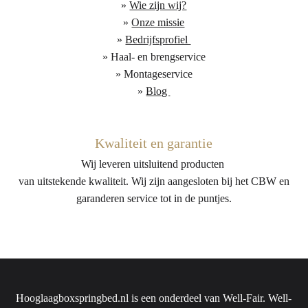
»
Wie zijn wij?
»
Onze missie
»
Bedrijfsprofiel
» Haal- en brengservice
» Montageservice
»
Blog
Kwaliteit en garantie
Wij leveren uitsluitend producten
van uitstekende kwaliteit. Wij zijn aangesloten bij het CBW en
garanderen service tot in de puntjes.
Hooglaagboxspringbed.nl is een onderdeel van Well-Fair. Well-