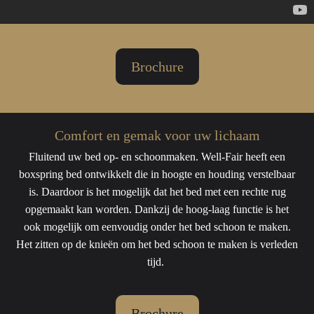
Brochure
Comfort en gemak voor uw lichaam
Fluitend uw bed op- en schoonmaken. Well-Fair heeft een
boxspring bed ontwikkelt die in hoogte en houding verstelbaar
is. Daardoor is het mogelijk dat het bed met een rechte rug
opgemaakt kan worden. Dankzij de hoog-laag functie is het
ook mogelijk om eenvoudig onder het bed schoon te maken.
Het zitten op de knieën om het bed schoon te maken is verleden
tijd.
Brochure